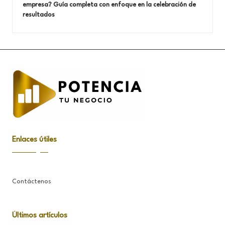
empresa? Guía completa con enfoque en la celebración de
resultados
Enlaces útiles
Contáctenos
Últimos artículos