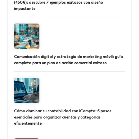
(450€): descubre 7 ejemplos exitosos con diseño
impactante
Comunicación digital y estrategia de marketing móvil: guía
completa para un plan de acción comercial exitoso
Cómo dominar su contabilidad con iCompta: 5 pasos
esenciales para organizar cuentas y categorías
eficientemente