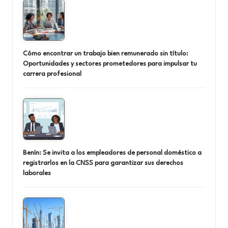
Cómo encontrar un trabajo bien remunerado sin título:
Oportunidades y sectores prometedores para impulsar tu
carrera profesional
Benín: Se invita a los empleadores de personal doméstico a
registrarlos en la CNSS para garantizar sus derechos
laborales