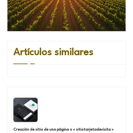
Artículos similares
Creación de sitio de una página o « sitiotarjetadevisita »