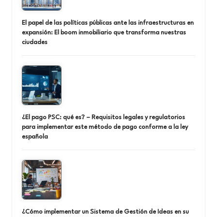
El papel de las políticas públicas ante las infraestructuras en
expansión: El boom inmobiliario que transforma nuestras
ciudades
¿El pago PSC: qué es? – Requisitos legales y regulatorios
para implementar este método de pago conforme a la ley
española
¿Cómo implementar un Sistema de Gestión de Ideas en su