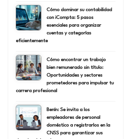
Cómo dominar su contabilidad
con iCompta: 5 pasos
esenciales para organizar
cuentas y categorías
eficientemente
Cómo encontrar un trabajo
bien remunerado sin título:
Oportunidades y sectores
prometedores para impulsar tu
carrera profesional
Benín: Se invita a los
empleadores de personal
doméstico a registrarlos en la
CNSS para garantizar sus