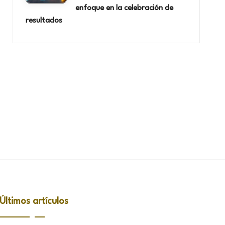
enfoque en la celebración de
resultados
Últimos artículos