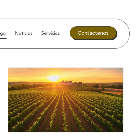
Contáctenos
gal
Noticias
Servicios