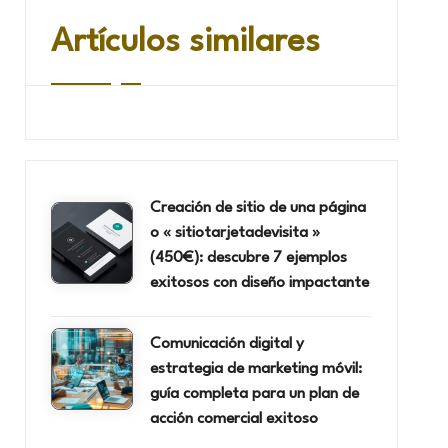
Artículos similares
Creación de sitio de una página
o « sitiotarjetadevisita »
(450€): descubre 7 ejemplos
exitosos con diseño impactante
Comunicación digital y
estrategia de marketing móvil:
guía completa para un plan de
acción comercial exitoso