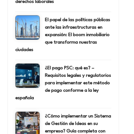
derechos laborales
El papel de las políticas públicas
ante las infraestructuras en
expansión: El boom inmobiliario
que transforma nuestras
ciudades
¿El pago PSC: qué es? –
Requisitos legales y regulatorios
para implementar este método
de pago conforme a la ley
española
¿Cómo implementar un Sistema
de Gestión de Ideas en su
empresa? Guía completa con