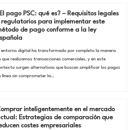
El pago PSC: qué es? – Requisitos legales
 regulatorios para implementar este
étodo de pago conforme a la ley
spañola
l entorno digital ha transformado por completo la manera
n que realizamos transacciones comerciales, y en este
ontexto surgen alternativas que buscan simplificar los pagos
n línea sin comprometer la…
omprar inteligentemente en el mercado
ctual: Estrategias de comparación que
educen costes empresariales