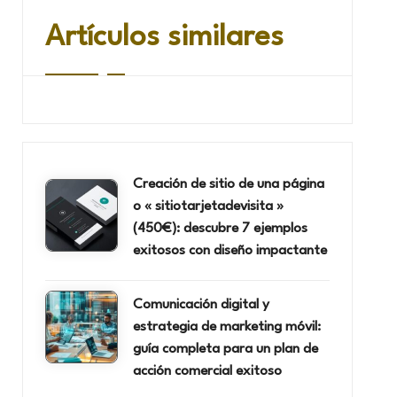
Artículos similares
Creación de sitio de una página
o « sitiotarjetadevisita »
(450€): descubre 7 ejemplos
exitosos con diseño impactante
Comunicación digital y
estrategia de marketing móvil:
guía completa para un plan de
acción comercial exitoso