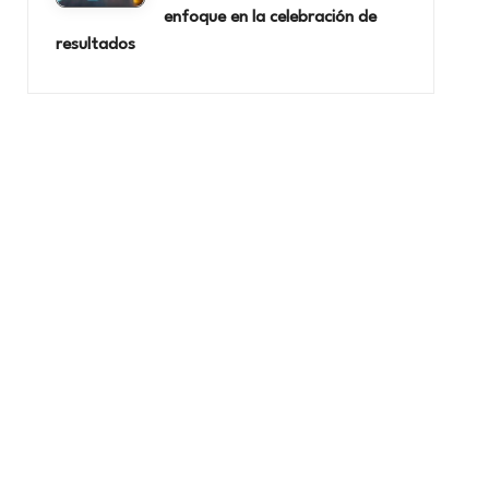
enfoque en la celebración de
resultados