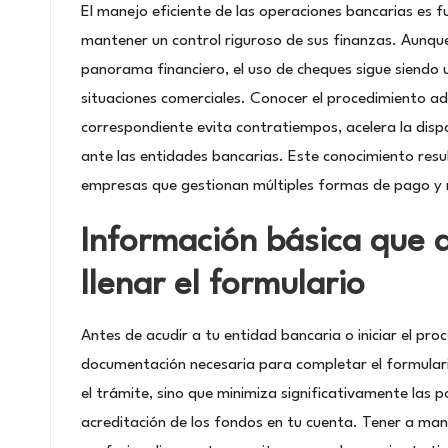
El manejo eficiente de las operaciones bancarias es
mantener un control riguroso de sus finanzas. Aunque
panorama financiero, el uso de cheques sigue siendo
situaciones comerciales. Conocer el procedimiento a
correspondiente evita contratiempos, acelera la disp
ante las entidades bancarias. Este conocimiento re
empresas que gestionan múltiples formas de pago y n
Información básica que 
llenar el formulario
Antes de acudir a tu entidad bancaria o iniciar el pro
documentación necesaria para completar el formulario
el trámite, sino que minimiza significativamente las 
acreditación de los fondos en tu cuenta. Tener a man