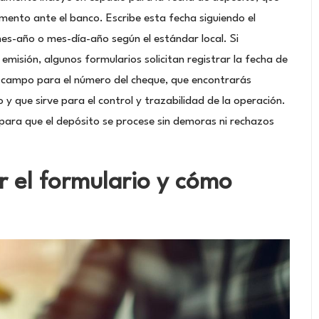
mento ante el banco. Escribe esta fecha siguiendo el
mes-año o mes-día-año según el estándar local. Si
emisión, algunos formularios solicitan registrar la fecha de
n campo para el número del cheque, que encontrarás
y que sirve para el control y trazabilidad de la operación.
para que el depósito se procese sin demoras ni rechazos
r el formulario y cómo