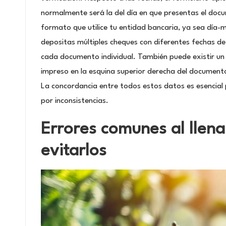
normalmente será la del día en que presentas el docu
formato que utilice tu entidad bancaria, ya sea día-
depositas múltiples cheques con diferentes fechas de 
cada documento individual. También puede existir u
impreso en la esquina superior derecha del documento 
La concordancia entre todos estos datos es esencial 
por inconsistencias.
Errores comunes al llena
evitarlos