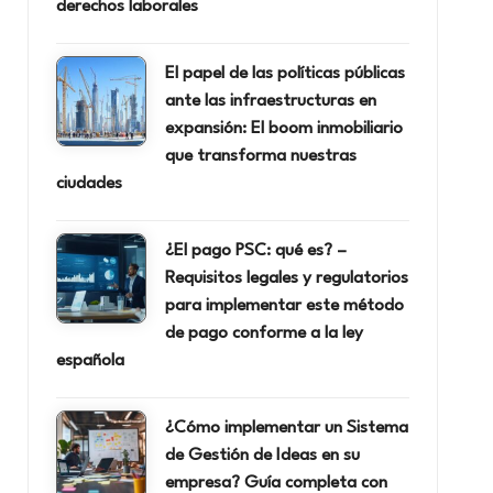
derechos laborales
El papel de las políticas públicas
ante las infraestructuras en
expansión: El boom inmobiliario
que transforma nuestras
ciudades
¿El pago PSC: qué es? –
Requisitos legales y regulatorios
para implementar este método
de pago conforme a la ley
española
¿Cómo implementar un Sistema
de Gestión de Ideas en su
empresa? Guía completa con