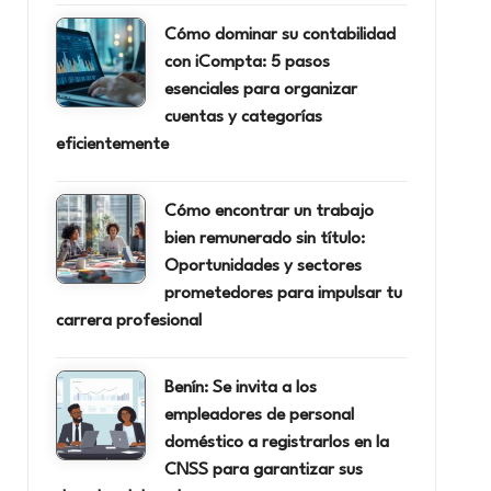
Cómo dominar su contabilidad
con iCompta: 5 pasos
esenciales para organizar
cuentas y categorías
eficientemente
Cómo encontrar un trabajo
bien remunerado sin título:
Oportunidades y sectores
prometedores para impulsar tu
carrera profesional
Benín: Se invita a los
empleadores de personal
doméstico a registrarlos en la
CNSS para garantizar sus