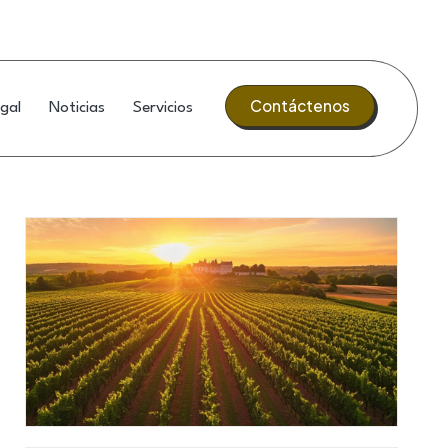
Contáctenos
gal
Noticias
Servicios